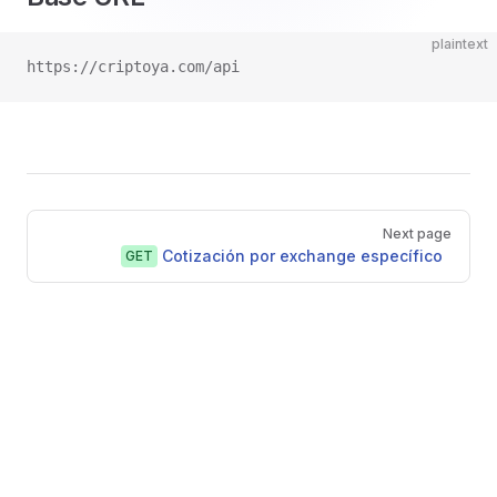
plaintext
https://criptoya.com/api
Pager
Next page
Cotización por exchange específico
GET